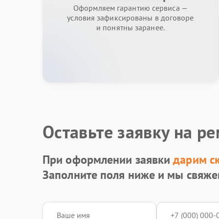
Оформляем гарантию сервиса —
условия зафиксированы в договоре
и понятны заранее.
Оставьте заявку на р
При оформлении заявки
дарим с
Заполните поля ниже и мы свяже