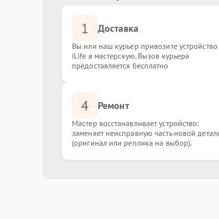
1
Доставка
Вы или наш курьер привозите устройство
iLife в мастерскую. Вызов курьера
предоставляется бесплатно
4
Ремонт
Мастер восстанавливает устройство:
заменяет неисправную часть новой детал
(оригинал или реплика на выбор).