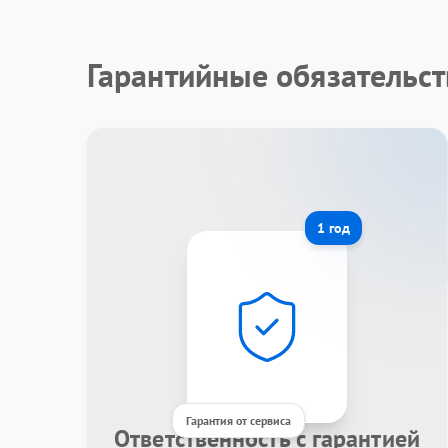
Гарантийные обязательст
1 год
Гарантия от сервиса
Ответственность с гарантией