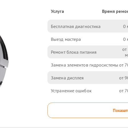
Услуга
Время ремо
Бесплатная диагностика
0
Выезд мастера
0
Ремонт блока питания
Замена элементов гидросистемы
7
Замена дисплея
9
Устранение ошибок
7
Показат