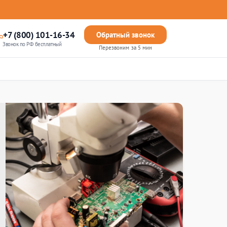
+7 (800) 101-16-34
Обратный звонок
Звонок по РФ бесплатный
Перезвоним за 5 мин