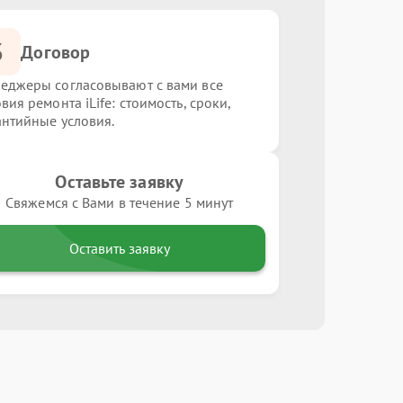
3
Договор
еджеры согласовывают с вами все
вия ремонта iLife: стоимость, сроки,
антийные условия.
Оставьте заявку
Свяжемся с Вами в течение 5 минут
Оставить заявку